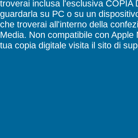
troverai inclusa l'esclusiva COPIA 
guardarla su PC o su un dispositivo
che troverai all'interno della conf
Media. Non compatibile con Apple M
tua copia digitale visita il sito di