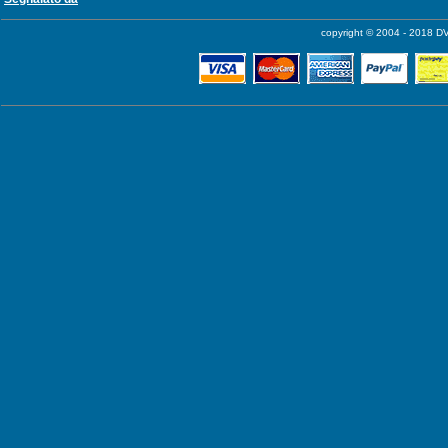
copyright © 2004 - 2018 DV