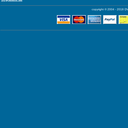
copyright © 2004 - 2018 DV