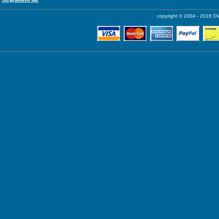
copyright © 2004 - 2018 DV