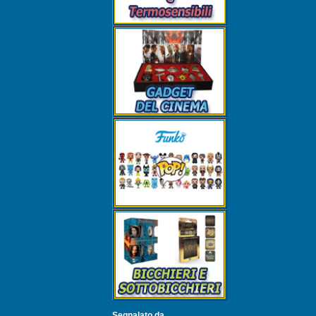
Segnalato da