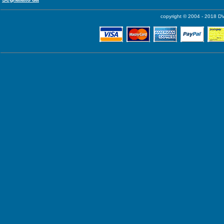
copyright © 2004 - 2018 DV