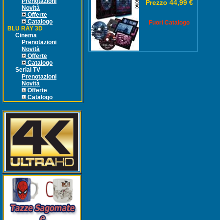
Prenotazioni
Prezzo 44,99 €
Novità
Offerte
Catalogo
Fuori Catalogo
BLU RAY 3D
Cinema
Prenotazioni
Novità
Offerte
Catalogo
Serial TV
Prenotazioni
Novità
Offerte
Catalogo