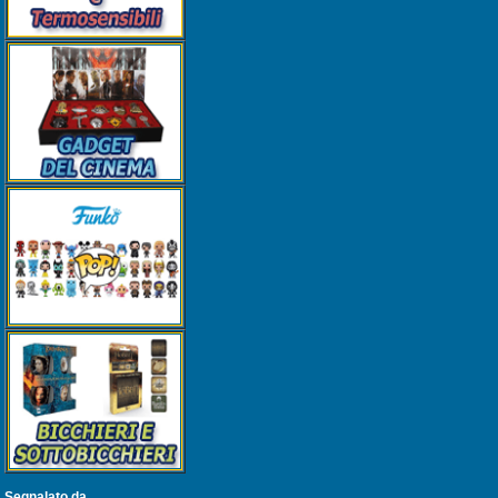
Segnalato da