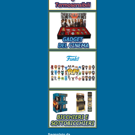
Segnalato da