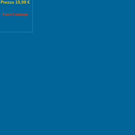
Prezzo 15,99 €
Fuori Catalogo