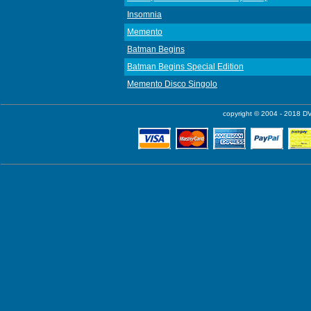
Insomnia
Memento
Batman Begins
Batman Begins Special Edition
Memento Disco Singolo
copyright © 2004 - 2018 DV