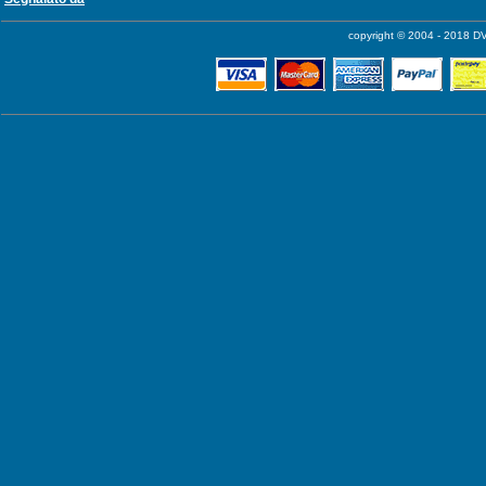
copyright © 2004 - 2018 DV