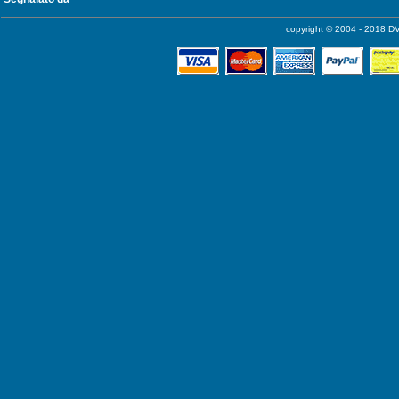
copyright © 2004 - 2018 DV