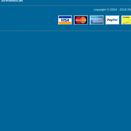
copyright © 2004 - 2018 DV